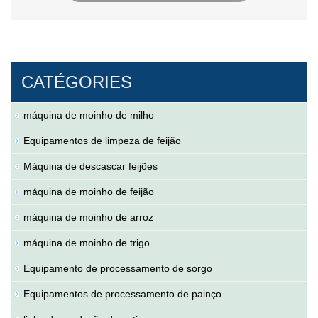
CATÉGORIES
máquina de moinho de milho
Equipamentos de limpeza de feijão
Máquina de descascar feijões
máquina de moinho de feijão
máquina de moinho de arroz
máquina de moinho de trigo
Equipamento de processamento de sorgo
Equipamentos de processamento de painço