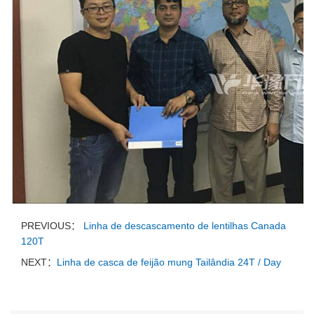
PREVIOUS：
Linha de descascamento de lentilhas Canada
120T
NEXT：
Linha de casca de feijão mung Tailândia 24T / Day